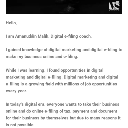
Hello,
I am Amanuddin Malik, Digital e-filing coach.
I gained knowledge of digital marketing and digital e-filing to
make my business online and e-filing.
While I was learning, I found opportunities in digital
marketing and digital e-filing. Digital marketing and digital
e-filing is a growing field with millions of job opportunities
every year.
In today’s digital era, everyone wants to take their business
online and do online e-filing of tax, payment and document
for their business by themselves but due to many reasons it
is not possible.