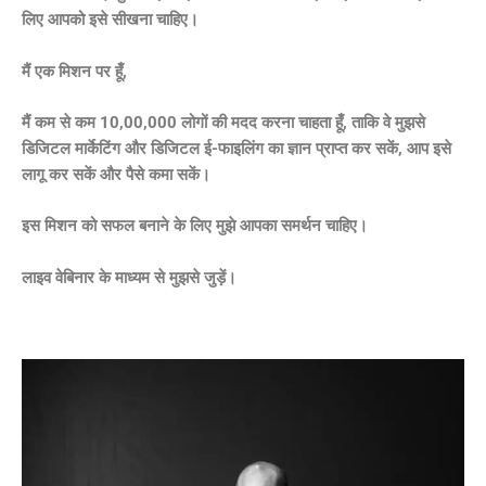
लिए आपको इसे सीखना चाहिए।
मैं एक मिशन पर हूँ,
मैं कम से कम 10,00,000 लोगों की मदद करना चाहता हूँ, ताकि वे मुझसे
डिजिटल मार्केटिंग और डिजिटल ई-फाइलिंग का ज्ञान प्राप्त कर सकें, आप इसे
लागू कर सकें और पैसे कमा सकें।
इस मिशन को सफल बनाने के लिए मुझे आपका समर्थन चाहिए।
लाइव वेबिनार के माध्यम से मुझसे जुड़ें।