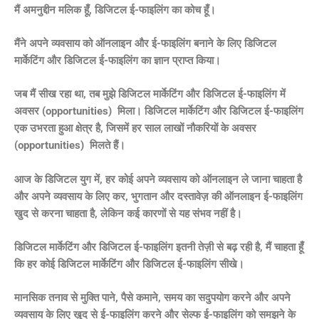
मैं अमनुद्दीन मलिक हूँ, डिजिटल ई-फाइलिंग का कोच हूँ।
मैंने अपने व्यवसाय को ऑनलाइन और ई-फाइलिंग बनाने के लिए डिजिटल
मार्केटिंग और डिजिटल ई-फाइलिंग का ज्ञान प्राप्त किया।
जब मैं सीख रहा था, तब मुझे डिजिटल मार्केटिंग और डिजिटल ई-फाइलिंग में
अवसर (opportunities) मिला। डिजिटल मार्केटिंग और डिजिटल ई-फाइलिंग
एक उभरता हुआ क्षेत्र है, जिसमें हर साल लाखों नौकरियों के अवसर
(opportunities) मिलते हैं।
आज के डिजिटल युग में, हर कोई अपने व्यवसाय को ऑनलाइन ले जाना चाहता है
और अपने व्यवसाय के लिए कर, भुगतान और दस्तावेज़ की ऑनलाइन ई-फाइलिंग
खुद से करना चाहता है, लेकिन कई कारणों से यह संभव नहीं है।
डिजिटल मार्केटिंग और डिजिटल ई-फाइलिंग इतनी तेज़ी से बढ़ रही है, मैं चाहता हूँ
कि हर कोई डिजिटल मार्केटिंग और डिजिटल ई-फाइलिंग सीखे।
मानसिक तनाव से मुक्ति पाने, पैसे कमाने, समय का सदुपयोग करने और अपने
व्यवसाय के लिए खुद से ई-फाइलिंग करने और सेल्फ ई-फाइलिंग को समझने के