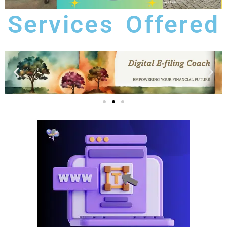
Services Offered