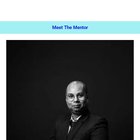
Meet The Mentor