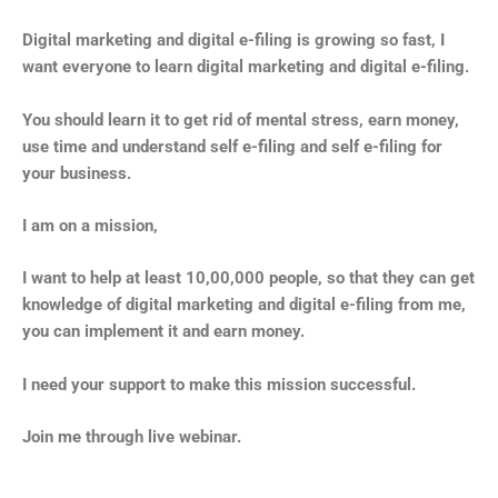
Digital marketing and digital e-filing is growing so fast, I
want everyone to learn digital marketing and digital e-filing.
You should learn it to get rid of mental stress, earn money,
use time and understand self e-filing and self e-filing for
your business.
I am on a mission,
I want to help at least 10,00,000 people, so that they can get
knowledge of digital marketing and digital e-filing from me,
you can implement it and earn money.
I need your support to make this mission successful.
Join me through live webinar.